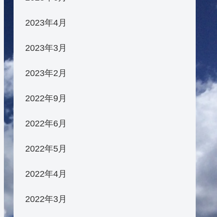
2023年4月
2023年3月
2023年2月
2022年9月
2022年6月
2022年5月
2022年4月
2022年3月