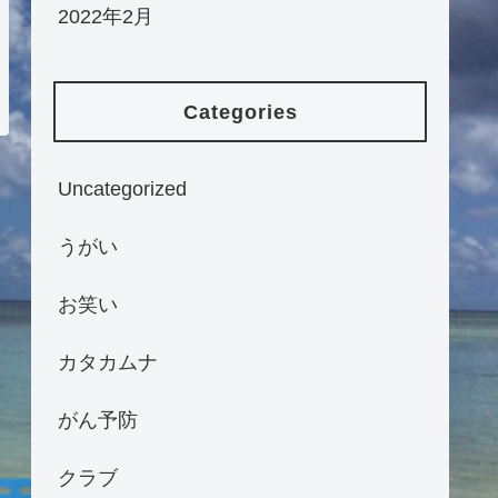
2022年2月
Categories
Uncategorized
うがい
お笑い
カタカムナ
がん予防
クラブ