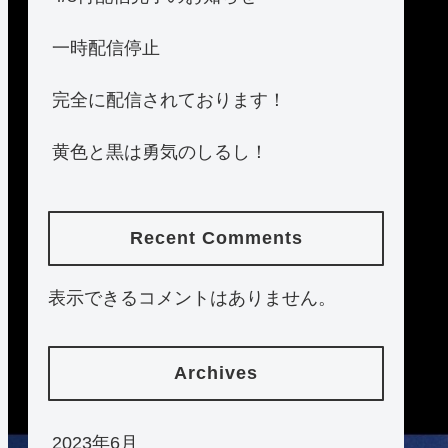
一時配信停止
完全に配信されております！
黄色と黒は勇気のしるし！
Recent Comments
表示できるコメントはありません。
Archives
2023年6月