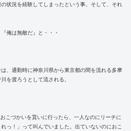
限の状況を経験してしまったという事。そして、それ
。『俺は無敵だ』と・・・
一は、通勤時に神奈川県から東京都の間を流れる多摩
で川を渡ろうとして流される。
とおこづかいを貰いに行ったら、一人なのにリーチに
まれっ！」って叫んでいました。出ていないのにおこ