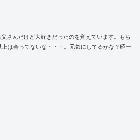
お父さんだけど大好きだったのを覚えています。もち
以上は会ってないな・・・。元気にしてるかな？昭一