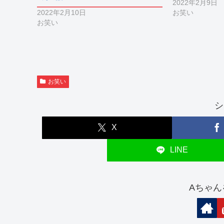
2022年2月9日
2022年2月10日
お笑い
お笑い
お笑い
シ
X
LINE
Aちゃん