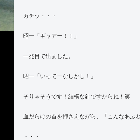
カチッ・・・
昭一「ギャアー！！」
一発目で出ました。
昭一「いってーなしかし！」
そりゃそうです！結構な針ですからね！笑
血だらけの首を押さえながら、「こんなあぶ
・・・