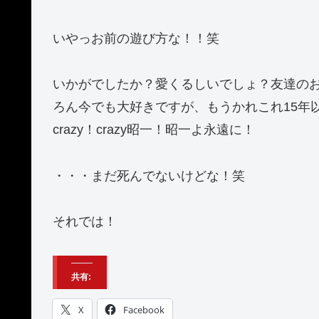
いやっお前の遊び方な！！笑
いかがでしたか？愛くるしいでしょ？友達の
ろん今でも大好きですが、もうかれこれ15年
crazy！crazy昭一！昭一よ永遠に！
・・・まだ死んでないけどな！笑
それでは！
共有:
X
Facebook