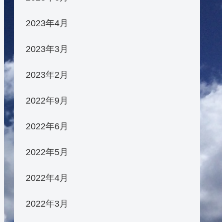
2023年4月
2023年3月
2023年2月
2022年9月
2022年6月
2022年5月
2022年4月
2022年3月