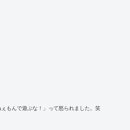
ねぇもんで遊ぶな！」って怒られました。笑