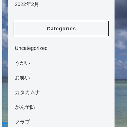
2022年2月
Categories
Uncategorized
うがい
お笑い
カタカムナ
がん予防
クラブ