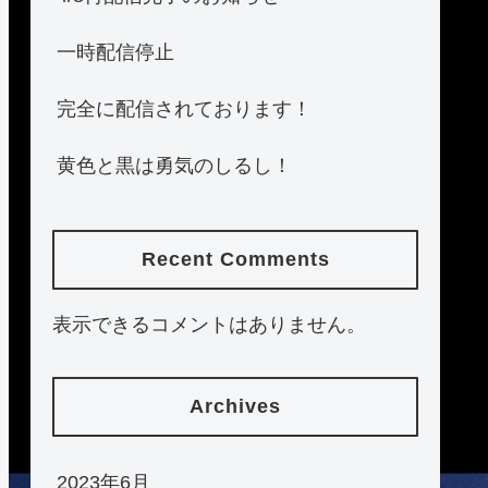
一時配信停止
完全に配信されております！
黄色と黒は勇気のしるし！
Recent Comments
表示できるコメントはありません。
Archives
2023年6月