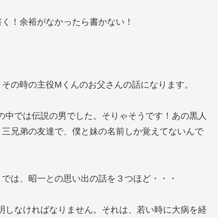
書く！余裕がなかったら書かない！
、その時の主役Mくんのお父さんの話になります。
僕の中では伝説の男でした。そりゃそうです！あの黒人
！三兄弟の友達で、僕と妹の名前しか覚えてないんで
。では、昭一との思い出の話を３つほど・・・
説明しなければなりません。それは、若い時に大病を経