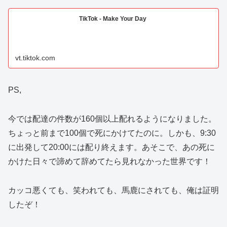
TikTok - Make Your Day
vt.tiktok.com
PS,
今では配達の件数が160個以上配れるようになりました。
ちょっと前まで100個で死にかけてたのに。しかも、9:30
に出発して20:00には配り終えます。あそこで、あの死に
かけた日々で諦めて辞めてたら見れなかった世界です！
カッコ悪くても、笑われても、馬鹿にされても、俺は証明
したぞ！