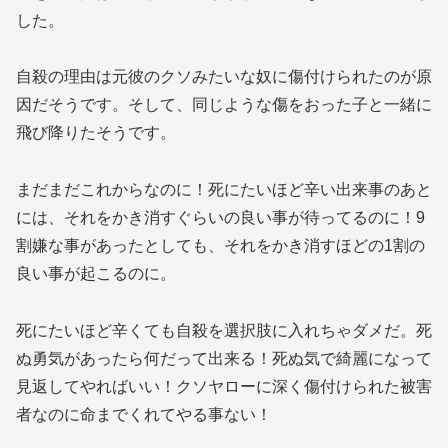
した。
自殺の理由は元彼のクソみたいな奴に傷付けられたのが原
因だそうです。そして、同じような傷をおった子と一緒に
飛び降りたそうです。
まだまだこれからなのに！死にたいほど辛い出来事のあと
には、それをかき消すぐらいの良い事が待ってるのに！9
割嫌な事があったとしても、それをかき消すほどの1割の
良い事が起こるのに。
死にたいほど辛くても自殺を選択肢に入れちゃダメだ。死
ぬ勇気があったら何だって出来る！死ぬ気で綺麗になって
見返してやればいい！クソヤローに深く傷付けられた被害
者なのに命までくれてやる事ない！