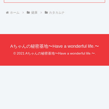
ホーム
健康
カタカムナ
Aちゃんの秘密基地〜Have a wonderful life.〜
© 2021 Aちゃんの秘密基地〜Have a wonderful life.〜.