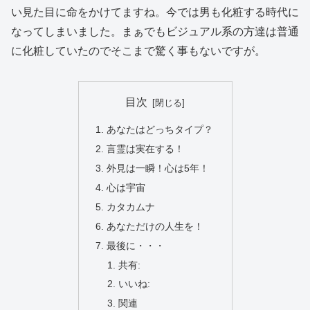
い見た目に命をかけてますね。今では男も化粧する時代に
なってしまいました。まぁでもビジュアル系の方達は普通
に化粧していたのでそこまで驚く事もないですが。
目次
あなたはどっちタイプ？
言霊は実在する！
外見は一瞬！心は5年！
心は宇宙
カタカムナ
あなただけの人生を！
最後に・・・
共有:
いいね:
関連