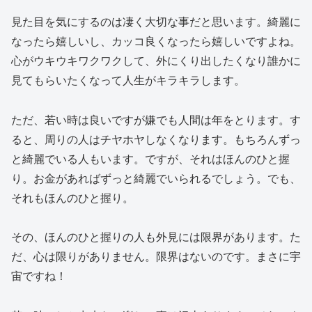
見た目を気にするのは凄く大切な事だと思います。綺麗に
なったら嬉しいし、カッコ良くなったら嬉しいですよね。
心がウキウキワクワクして、外にくり出したくなり誰かに
見てもらいたくなって人生がキラキラします。
ただ、若い時は良いですが嫌でも人間は年をとります。す
ると、周りの人はチヤホヤしなくなります。もちろんずっ
と綺麗でいる人もいます。ですが、それはほんのひと握
り。お金があればずっと綺麗でいられるでしょう。でも、
それもほんのひと握り。
その、ほんのひと握りの人も外見には限界があります。た
だ、心は限りがありません。限界はないのです。まさに宇
宙ですね！