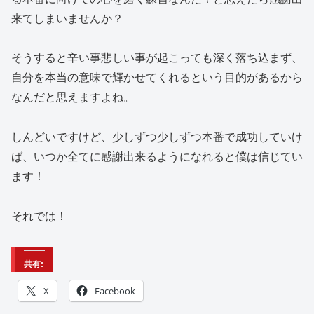
来てしまいませんか？
そうすると辛い事悲しい事が起こっても深く落ち込まず、
自分を本当の意味で輝かせてくれるという目的があるから
なんだと思えますよね。
しんどいですけど、少しずつ少しずつ本番で成功していけ
ば、いつか全てに感謝出来るようになれると僕は信じてい
ます！
それでは！
共有:
X
Facebook