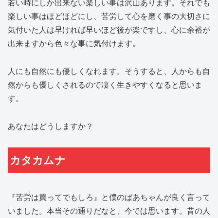
若い時にしか出来ない楽しい事は沢山あります。それでも
楽しい事はほどほどにし、苦労して心を磨く事の大切さに
気付いた人は早ければ早いほど後が楽ですし、心に余裕が
出来ますから色々な事に気付けます。
人にも自然にも優しくなれます。そうすると、人からも自
然からも優しくされるので凄く生きやすくなると思いま
す。
あなたはどうしますか？
カタカムナ
『苦労は買ってでもしろ』と僕のばあちゃんが良く言って
いました。本当その通りだなと、今では思います。昔の人