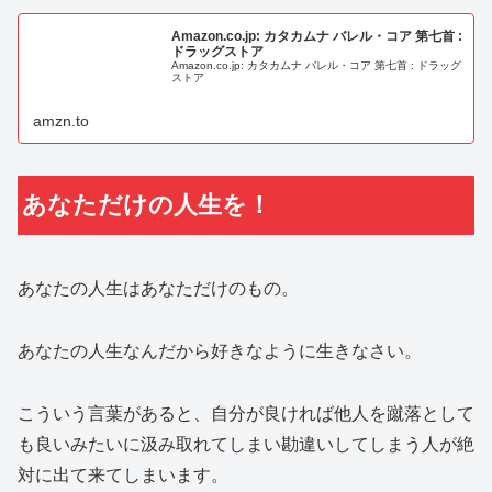
Amazon.co.jp: カタカムナ バレル・コア 第七首 :
ドラッグストア
Amazon.co.jp: カタカムナ バレル・コア 第七首 : ドラッグ
ストア
amzn.to
あなただけの人生を！
あなたの人生はあなただけのもの。
あなたの人生なんだから好きなように生きなさい。
こういう言葉があると、自分が良ければ他人を蹴落として
も良いみたいに汲み取れてしまい勘違いしてしまう人が絶
対に出て来てしまいます。