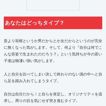
あなたはどっちタイプ？
昔より垣根というか男だからとか女だからというのが完全
に無くなった気がします。そして、何より『自分は何でこ
んな容姿で生まれたのだろう？』という気持ちが今の若い
子達は物凄い強い気がします。
人と自分を比べてしまい決して終わりのない渦の中へと自
ら足を踏み入れてしまうタイプ。
自分は自分だから！と自らを肯定し、オリジナリティを追
求し、周りの目を気にせず突き進むタイプ。