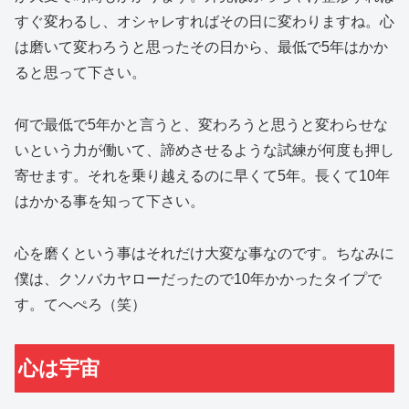
すぐ変わるし、オシャレすればその日に変わりますね。心
は磨いて変わろうと思ったその日から、最低で5年はかか
ると思って下さい。
何で最低で5年かと言うと、変わろうと思うと変わらせな
いという力が働いて、諦めさせるような試練が何度も押し
寄せます。それを乗り越えるのに早くて5年。長くて10年
はかかる事を知って下さい。
心を磨くという事はそれだけ大変な事なのです。ちなみに
僕は、クソバカヤローだったので10年かかったタイプで
す。てへぺろ（笑）
心は宇宙