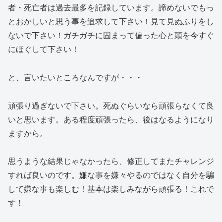
者・死亡者は過去最多を記録しています。諦めないでもっ
とおかしいと思う事を追求して下さい！見て見ぬふりをし
ないで下さい！ガチガチに固まって偏った心と頭を今すぐ
にほぐして下さい！
と、言いたいところなんですが・・・
頑張り過ぎないで下さい。死ぬぐらいなら頑張らなくて良
いと思います。ある程度頑張ったら、後はなるようになり
ますから。
思うような結果じゃなかったら、修正してまたチャレンジ
すれば良いのです。嫌な事を嫌々やるのではなく自分を騙
して嫌な事も楽しむ！基本は楽しみながら頑張る！これで
す！