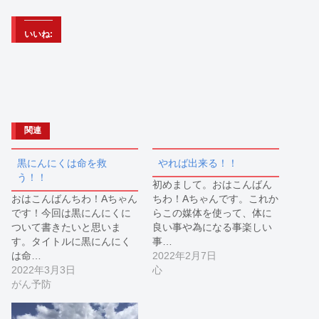
いいね:
関連
黒にんにくは命を救
やれば出来る！！
う！！
初めまして。おはこんばん
おはこんばんちわ！Aちゃん
ちわ！Aちゃんです。これか
です！今回は黒にんにくに
らこの媒体を使って、体に
ついて書きたいと思いま
良い事や為になる事楽しい
す。タイトルに黒にんにく
事…
は命…
2022年2月7日
2022年3月3日
心
がん予防