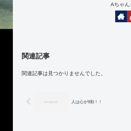
Aちゃん
関連記事
関連記事は見つかりませんでした。
人は心が9割！！