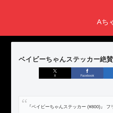
Aちゃ
ベイビーちゃんステッカー絶賛
X
Facebook
『ベイビーちゃんステッカー (¥800)』