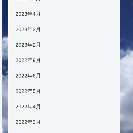
2023年4月
2023年3月
2023年2月
2022年9月
2022年6月
2022年5月
2022年4月
2022年3月