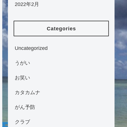
2022年2月
Categories
Uncategorized
うがい
お笑い
カタカムナ
がん予防
クラブ