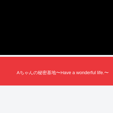
Aちゃんの秘密基地〜Have a wonderful life.〜