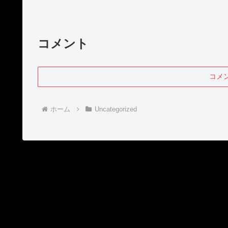
コメント
コメ
ホーム
Uncategorized