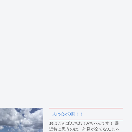
人は心が9割！！
おはこんばんちわ！Aちゃんです！ 最
近特に思うのは、外見が全てなんじゃ