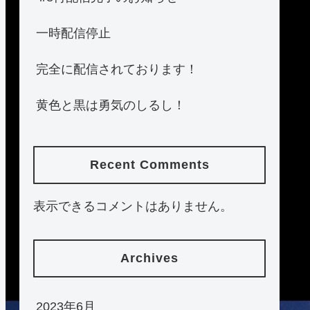
一時配信停止
完全に配信されております！
黄色と黒は勇気のしるし！
Recent Comments
表示できるコメントはありません。
Archives
2023年6月